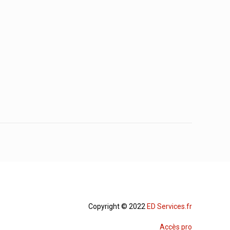
Copyright © 2022
ED Services.fr
Accès pro