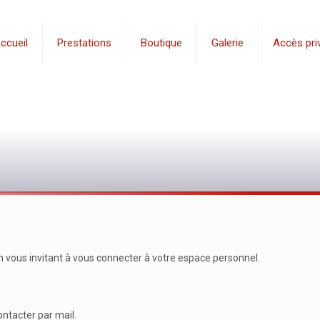
ccueil
Prestations
Boutique
Galerie
Accès priv
n vous invitant à vous connecter à votre espace personnel.
ntacter par mail.