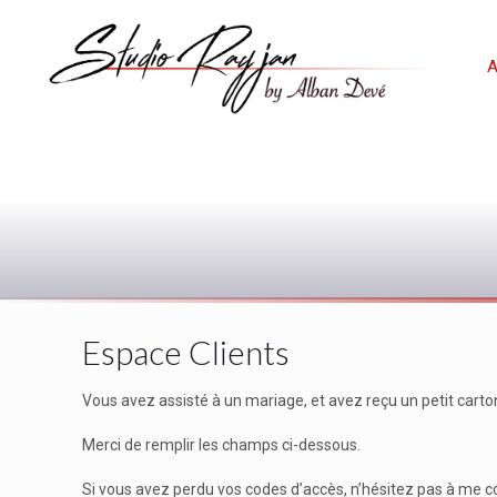
A
Espace Clients
Vous avez assisté à un mariage, et avez reçu un petit carto
Merci de remplir les champs ci-dessous.
Si vous avez perdu vos codes d’accès, n’hésitez pas à me co