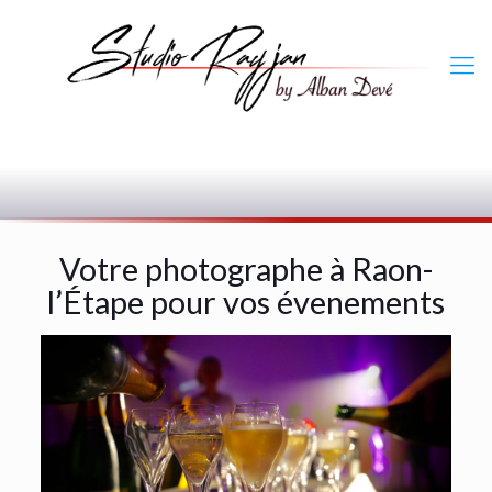
0
Votre photographe à Raon-
l’Étape pour vos évenements