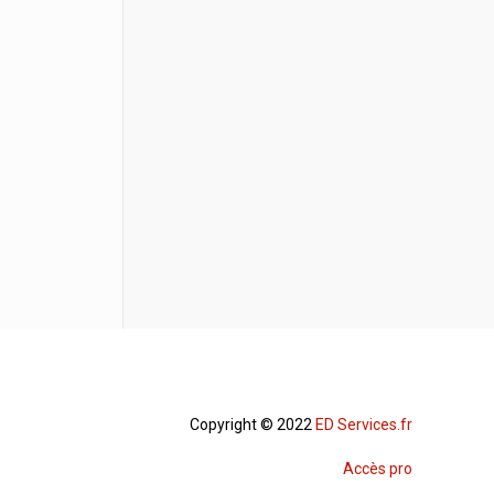
Copyright © 2022
ED Services.fr
Accès pro