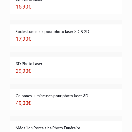
15,90
€
Socles Lumineux pour photo laser 3D & 2D
17,90
€
3D Photo Laser
29,90
€
Colonnes Lumineuses pour photo laser 3D
49,00
€
Médaillon Porcelaine Photo Funéraire