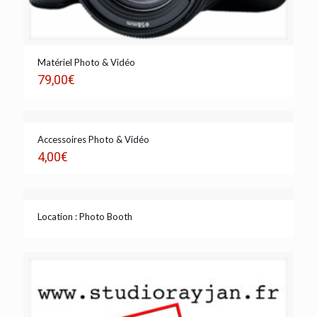
Matériel Photo & Vidéo
79,00
€
Accessoires Photo & Vidéo
4,00
€
Location : Photo Booth