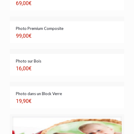
69,00
€
Photo Premium Composite
99,00
€
Photo sur Bois
16,00
€
Photo dans un Block Verre
19,90
€