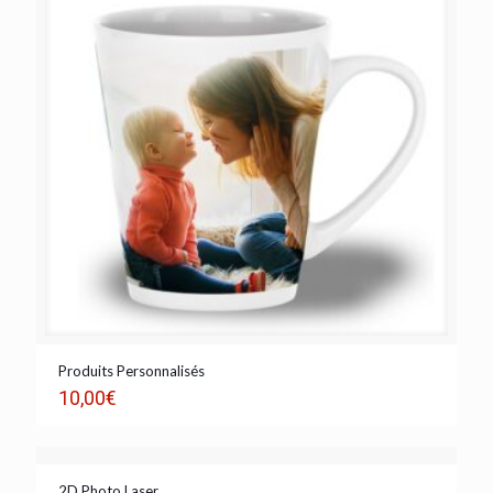
Produits Personnalisés
10,00
€
2D Photo Laser