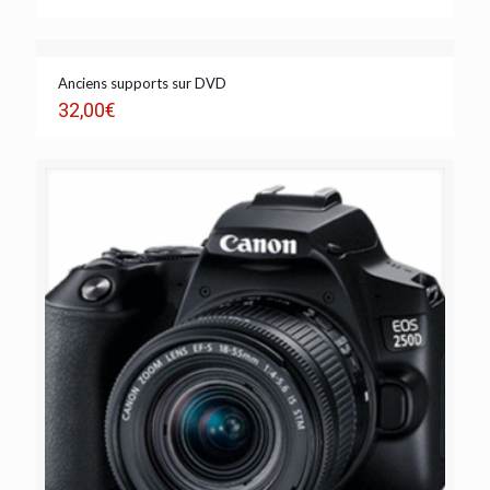
Anciens supports sur DVD
32,00
€