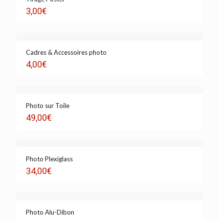
3,00
€
Cadres & Accessoires photo
4,00
€
Photo sur Toile
49,00
€
Photo Plexiglass
34,00
€
Photo Alu-Dibon