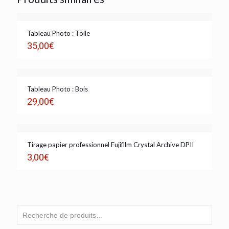
Tableau Photo : Toile
35,00
€
Tableau Photo : Bois
29,00
€
Tirage papier professionnel Fujifilm Crystal Archive DPII
3,00
€