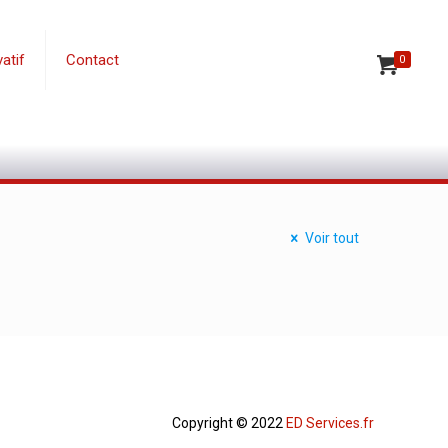
atif
Contact
0
Voir tout
Copyright © 2022
ED Services.fr