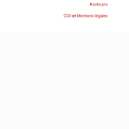
Accès pro
CGV
et
Mentions légales