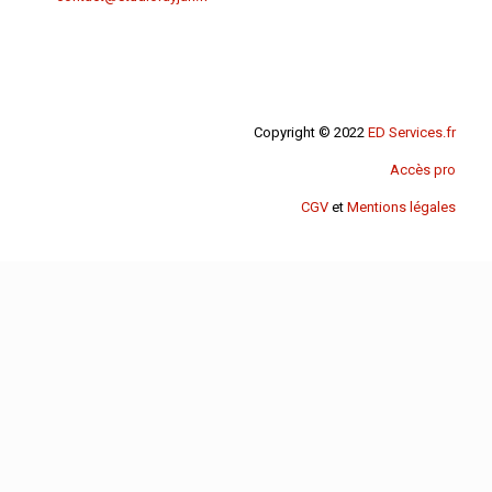
Copyright © 2022
ED Services.fr
Accès pro
CGV
et
Mentions légales