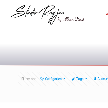
A
Filtrer par
Catégories
Tags
Auteur