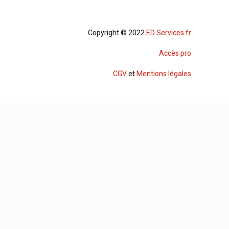
Copyright © 2022
ED Services.fr
Accès pro
CGV
et
Mentions légales