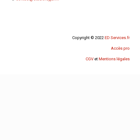
Copyright © 2022
ED Services.fr
Accès pro
CGV
et
Mentions légales