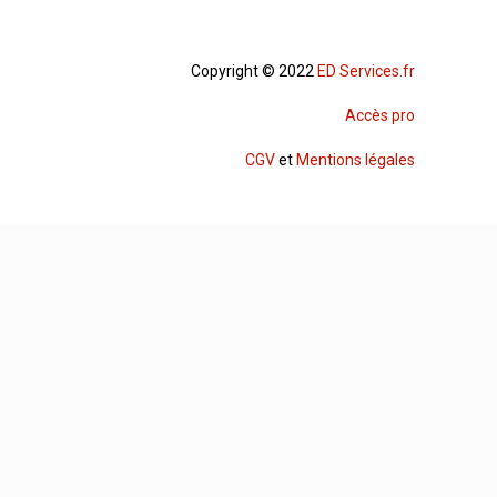
Copyright © 2022
ED Services.fr
Accès pro
CGV
et
Mentions légales