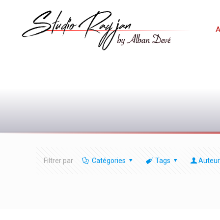
A
Filtrer par
Catégories
Tags
Auteur