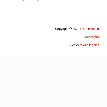
Copyright © 2022
ED Services.fr
Accès pro
CGV
et
Mentions légales