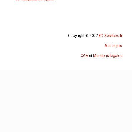
Copyright © 2022
ED Services.fr
Accès pro
CGV
et
Mentions légales