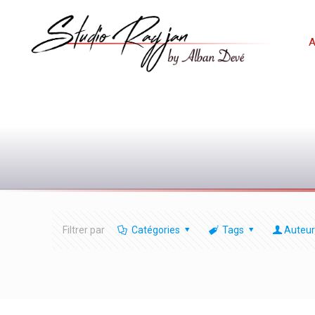
A
Filtrer par
Catégories
Tags
Auteur