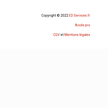
Copyright © 2022
ED Services.fr
Accès pro
CGV
et
Mentions légales