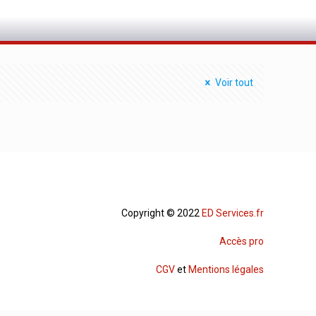
Voir tout
Copyright © 2022
ED Services.fr
Accès pro
CGV
et
Mentions légales