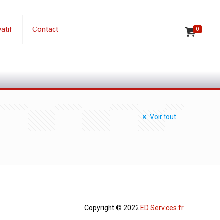
atif
Contact
0
Voir tout
Copyright © 2022
ED Services.fr