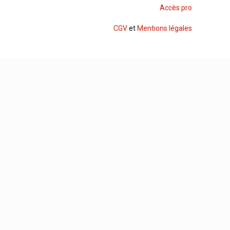
Accès pro
CGV
et
Mentions légales