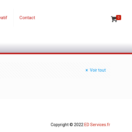
atif
Contact
0
Voir tout
Copyright © 2022
ED Services.fr