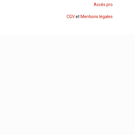
Accès pro
CGV
et
Mentions légales