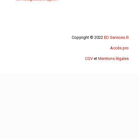
Copyright © 2022
ED Services.fr
Accès pro
CGV
et
Mentions légales