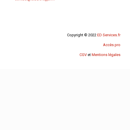
Copyright © 2022
ED Services.fr
Accès pro
CGV
et
Mentions légales