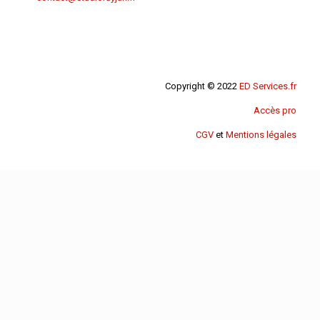
Copyright © 2022
ED Services.fr
Accès pro
CGV
et
Mentions légales