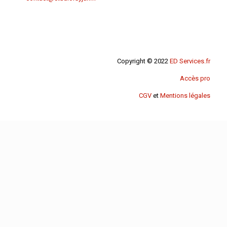
Copyright © 2022
ED Services.fr
Accès pro
CGV
et
Mentions légales