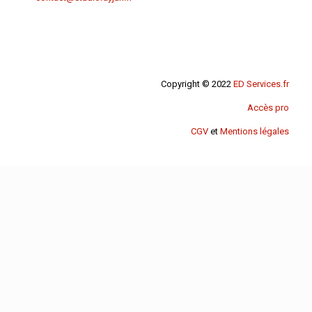
Copyright © 2022
ED Services.fr
Accès pro
CGV
et
Mentions légales