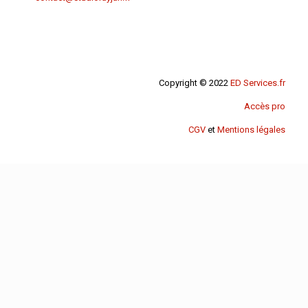
Copyright © 2022
ED Services.fr
Accès pro
CGV
et
Mentions légales