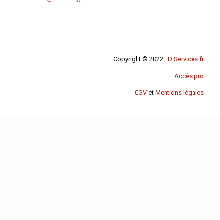
Copyright © 2022
ED Services.fr
Accès pro
CGV
et
Mentions légales