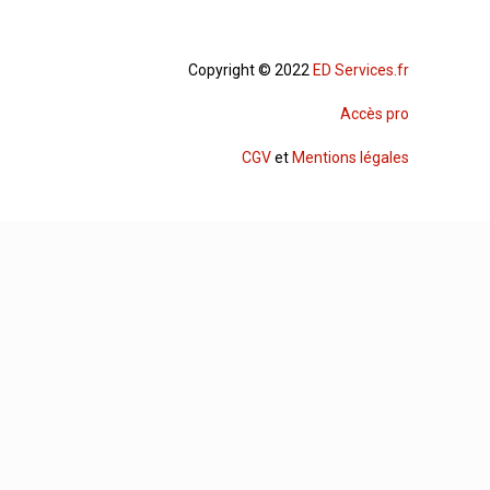
Copyright © 2022
ED Services.fr
Accès pro
CGV
et
Mentions légales