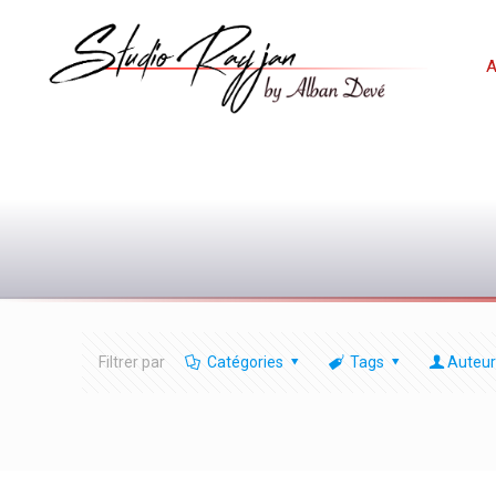
A
Filtrer par
Catégories
Tags
Auteur