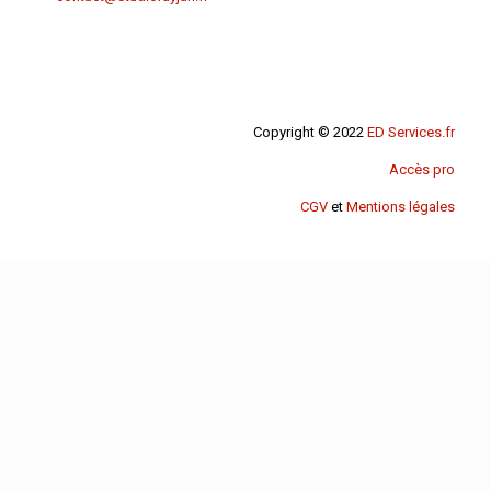
Copyright © 2022
ED Services.fr
Accès pro
CGV
et
Mentions légales