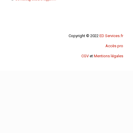
Copyright © 2022
ED Services.fr
Accès pro
CGV
et
Mentions légales