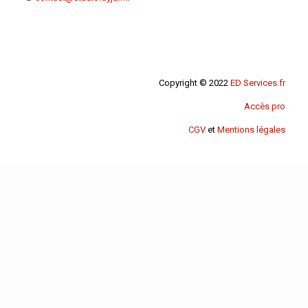
Copyright © 2022
ED Services.fr
Accès pro
CGV
et
Mentions légales