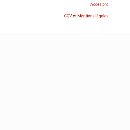
Accès pro
CGV
et
Mentions légales