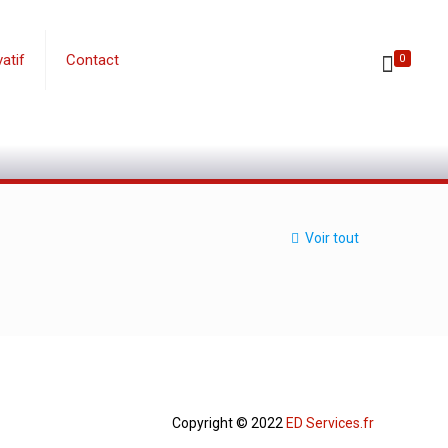
atif
Contact
0
Voir tout
Copyright © 2022
ED Services.fr