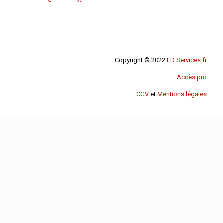
Copyright © 2022
ED Services.fr
Accès pro
CGV
et
Mentions légales