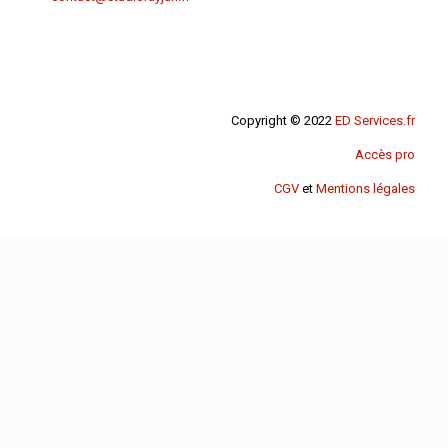
Copyright © 2022
ED Services.fr
Accès pro
CGV
et
Mentions légales