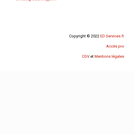
Copyright © 2022
ED Services.fr
Accès pro
CGV
et
Mentions légales