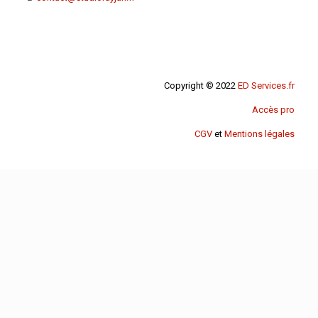
Copyright © 2022
ED Services.fr
Accès pro
CGV
et
Mentions légales