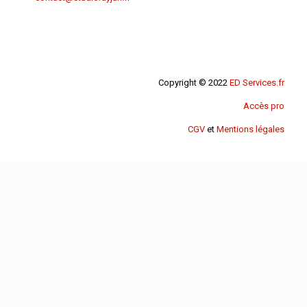
Copyright © 2022
ED Services.fr
Accès pro
CGV
et
Mentions légales