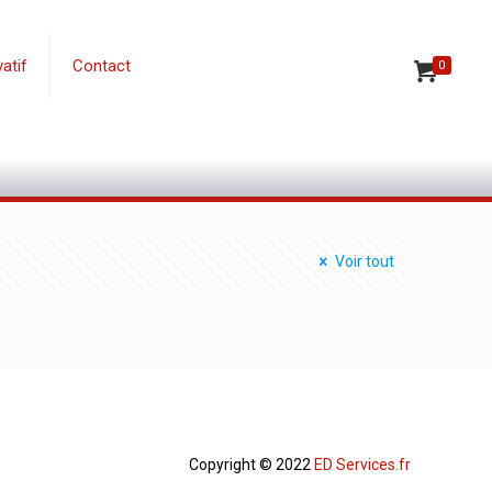
atif
Contact
0
Voir tout
Copyright © 2022
ED Services.fr