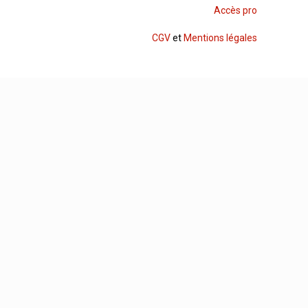
Accès pro
CGV
et
Mentions légales