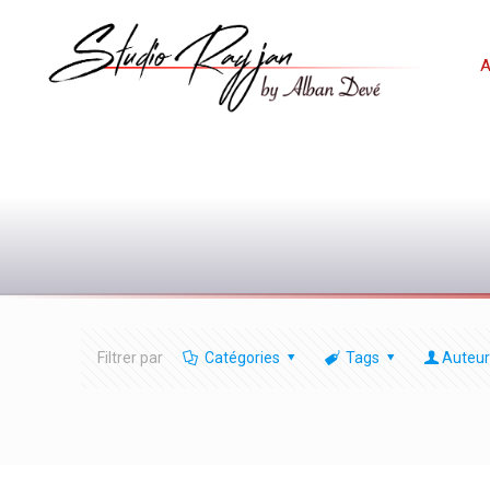
A
Filtrer par
Catégories
Tags
Auteur