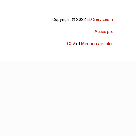
Copyright © 2022
ED Services.fr
Accès pro
CGV
et
Mentions légales