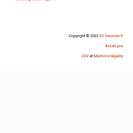
Copyright © 2022
ED Services.fr
Accès pro
CGV
et
Mentions légales