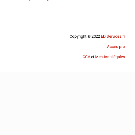
Copyright © 2022
ED Services.fr
Accès pro
CGV
et
Mentions légales