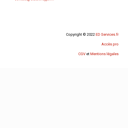
Copyright © 2022
ED Services.fr
Accès pro
CGV
et
Mentions légales