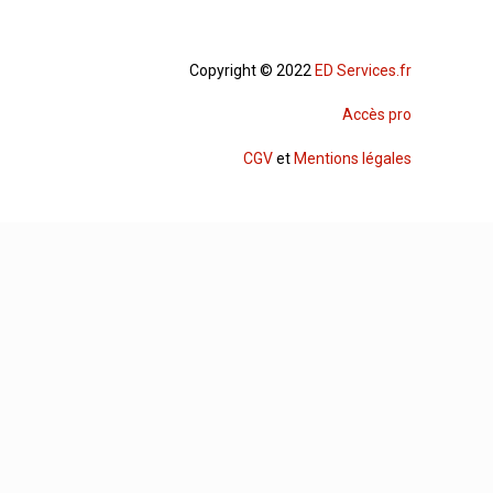
Copyright © 2022
ED Services.fr
Accès pro
CGV
et
Mentions légales