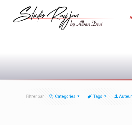
A
Filtrer par
Catégories
Tags
Auteur