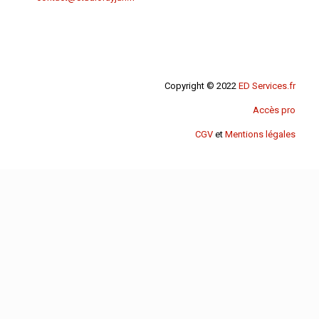
Copyright © 2022
ED Services.fr
Accès pro
CGV
et
Mentions légales