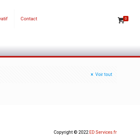
atif
Contact
0
Voir tout
Copyright © 2022
ED Services.fr