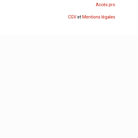
Accès pro
CGV
et
Mentions légales