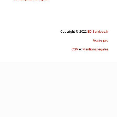
Copyright © 2022
ED Services.fr
Accès pro
CGV
et
Mentions légales