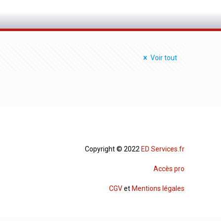
Voir tout
Copyright © 2022
ED Services.fr
Accès pro
CGV
et
Mentions légales