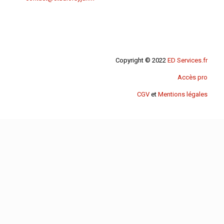
Copyright © 2022
ED Services.fr
Accès pro
CGV
et
Mentions légales