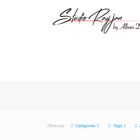
Filtrer par
Catégories
Tags