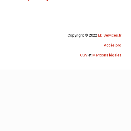
Copyright © 2022
ED Services.fr
Accès pro
CGV
et
Mentions légales