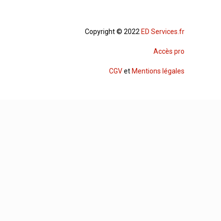
Copyright © 2022
ED Services.fr
Accès pro
CGV
et
Mentions légales