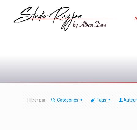
A
Filtrer par
Catégories
Tags
Auteur