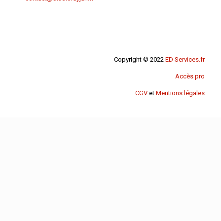
Copyright © 2022
ED Services.fr
Accès pro
CGV
et
Mentions légales