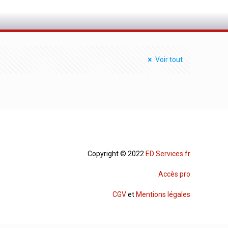
Voir tout
Copyright © 2022
ED Services.fr
Accès pro
CGV
et
Mentions légales